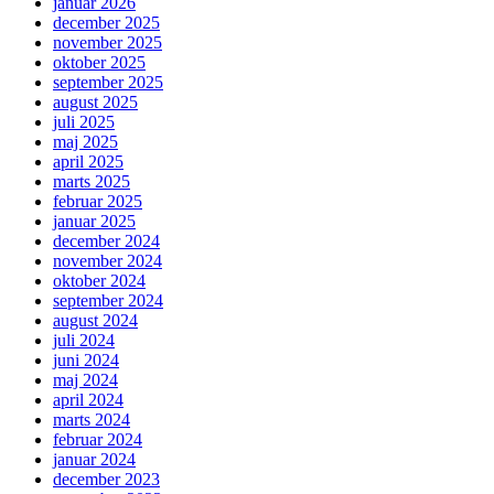
januar 2026
december 2025
november 2025
oktober 2025
september 2025
august 2025
juli 2025
maj 2025
april 2025
marts 2025
februar 2025
januar 2025
december 2024
november 2024
oktober 2024
september 2024
august 2024
juli 2024
juni 2024
maj 2024
april 2024
marts 2024
februar 2024
januar 2024
december 2023