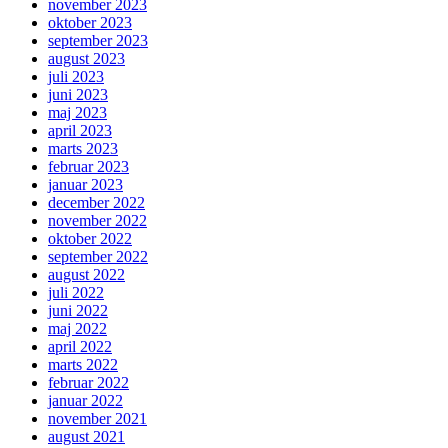
november 2023
oktober 2023
september 2023
august 2023
juli 2023
juni 2023
maj 2023
april 2023
marts 2023
februar 2023
januar 2023
december 2022
november 2022
oktober 2022
september 2022
august 2022
juli 2022
juni 2022
maj 2022
april 2022
marts 2022
februar 2022
januar 2022
november 2021
august 2021