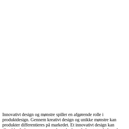
Innovativt design og mønstre spiller en afgørende rolle i
produktdesign. Gennem kreativt design og unikke mønstre kan
produkter differentieres på markedet. Et innovativt design kan