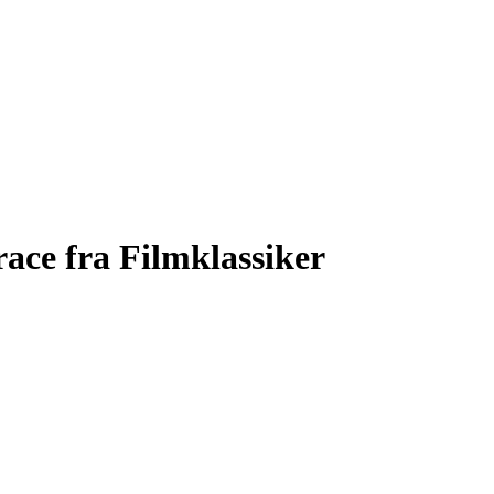
ce fra Filmklassiker