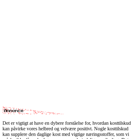
Det er vigtigt at have en dybere forståelse for, hvordan kosttilskud
kan påvirke vores helbred og velvære positivt. Nogle kosttilskud
kan supplere den daglige kost med vigtige næringsstoffer, som vi